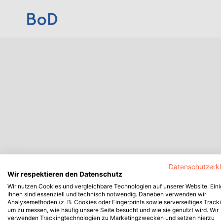
Datenschutzerk
Wir respektieren den Datenschutz
Wir nutzen Cookies und vergleichbare Technologien auf unserer Website. Ein
ihnen sind essenziell und technisch notwendig. Daneben verwenden wir
Analysemethoden (z. B. Cookies oder Fingerprints sowie serverseitiges Tracki
um zu messen, wie häufig unsere Seite besucht und wie sie genutzt wird. Wir
verwenden Trackingtechnologien zu Marketingzwecken und setzen hierzu