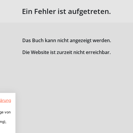
Ein Fehler ist aufgetreten.
Das Buch kann nicht angezeigt werden.
Die Website ist zurzeit nicht erreichbar.
lärung
ige von
ng),