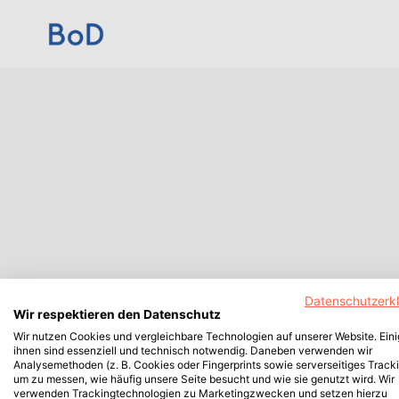
Datenschutzerk
Wir respektieren den Datenschutz
Wir nutzen Cookies und vergleichbare Technologien auf unserer Website. Ein
ihnen sind essenziell und technisch notwendig. Daneben verwenden wir
Analysemethoden (z. B. Cookies oder Fingerprints sowie serverseitiges Tracki
um zu messen, wie häufig unsere Seite besucht und wie sie genutzt wird. Wir
verwenden Trackingtechnologien zu Marketingzwecken und setzen hierzu