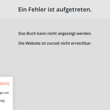
Ein Fehler ist aufgetreten.
Das Buch kann nicht angezeigt werden.
Die Website ist zurzeit nicht erreichbar.
lärung
ige von
ng),