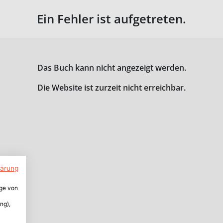
Ein Fehler ist aufgetreten.
Das Buch kann nicht angezeigt werden.
Die Website ist zurzeit nicht erreichbar.
lärung
ige von
ng),