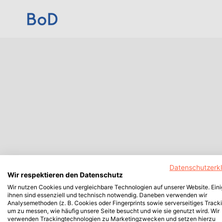
Datenschutzerk
Wir respektieren den Datenschutz
Wir nutzen Cookies und vergleichbare Technologien auf unserer Website. Ein
ihnen sind essenziell und technisch notwendig. Daneben verwenden wir
Analysemethoden (z. B. Cookies oder Fingerprints sowie serverseitiges Tracki
um zu messen, wie häufig unsere Seite besucht und wie sie genutzt wird. Wir
verwenden Trackingtechnologien zu Marketingzwecken und setzen hierzu