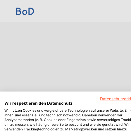
Datenschutzerk
Wir respektieren den Datenschutz
Wir nutzen Cookies und vergleichbare Technologien auf unserer Website. Ein
ihnen sind essenziell und technisch notwendig. Daneben verwenden wir
Analysemethoden (z. B. Cookies oder Fingerprints sowie serverseitiges Tracki
um zu messen, wie häufig unsere Seite besucht und wie sie genutzt wird. Wir
verwenden Trackingtechnologien zu Marketingzwecken und setzen hierzu