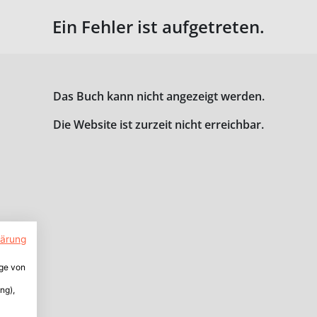
Ein Fehler ist aufgetreten.
Das Buch kann nicht angezeigt werden.
Die Website ist zurzeit nicht erreichbar.
lärung
ige von
ng),