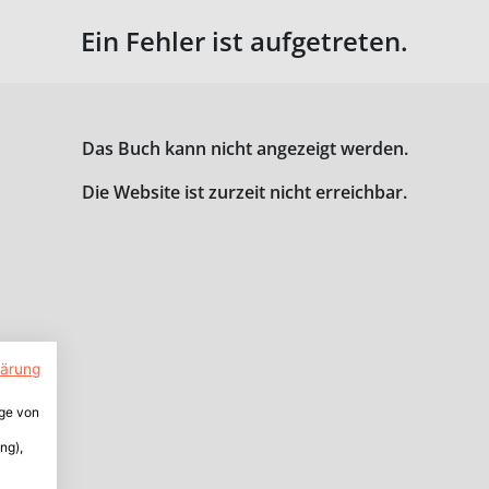
Ein Fehler ist aufgetreten.
Das Buch kann nicht angezeigt werden.
Die Website ist zurzeit nicht erreichbar.
lärung
ige von
ng),