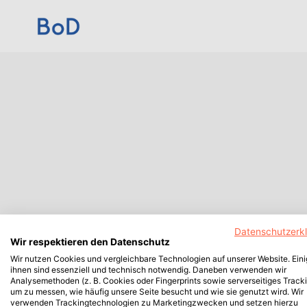
Datenschutzerk
Wir respektieren den Datenschutz
Wir nutzen Cookies und vergleichbare Technologien auf unserer Website. Ein
ihnen sind essenziell und technisch notwendig. Daneben verwenden wir
Analysemethoden (z. B. Cookies oder Fingerprints sowie serverseitiges Tracki
um zu messen, wie häufig unsere Seite besucht und wie sie genutzt wird. Wir
verwenden Trackingtechnologien zu Marketingzwecken und setzen hierzu