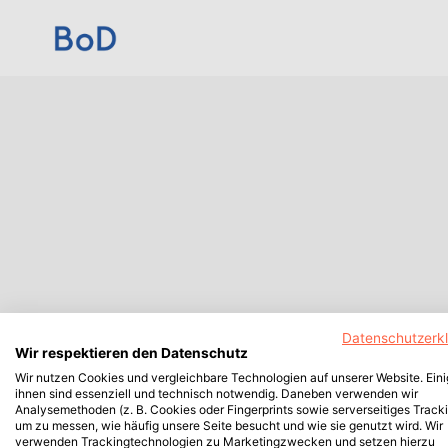
Datenschutzerk
Wir respektieren den Datenschutz
Wir nutzen Cookies und vergleichbare Technologien auf unserer Website. Ein
ihnen sind essenziell und technisch notwendig. Daneben verwenden wir
Analysemethoden (z. B. Cookies oder Fingerprints sowie serverseitiges Tracki
um zu messen, wie häufig unsere Seite besucht und wie sie genutzt wird. Wir
verwenden Trackingtechnologien zu Marketingzwecken und setzen hierzu