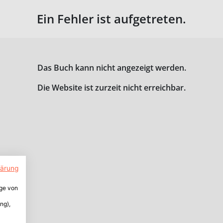
Ein Fehler ist aufgetreten.
Das Buch kann nicht angezeigt werden.
Die Website ist zurzeit nicht erreichbar.
lärung
ige von
ng),