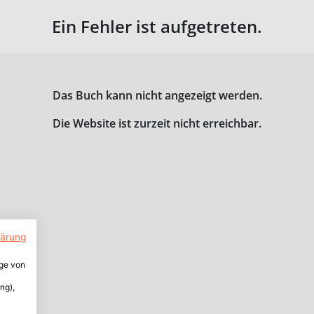
Ein Fehler ist aufgetreten.
Das Buch kann nicht angezeigt werden.
Die Website ist zurzeit nicht erreichbar.
lärung
ige von
ng),