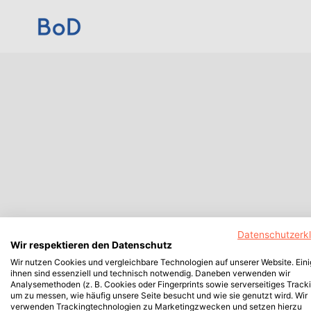
Datenschutzerk
Wir respektieren den Datenschutz
Wir nutzen Cookies und vergleichbare Technologien auf unserer Website. Ein
ihnen sind essenziell und technisch notwendig. Daneben verwenden wir
Analysemethoden (z. B. Cookies oder Fingerprints sowie serverseitiges Tracki
um zu messen, wie häufig unsere Seite besucht und wie sie genutzt wird. Wir
verwenden Trackingtechnologien zu Marketingzwecken und setzen hierzu