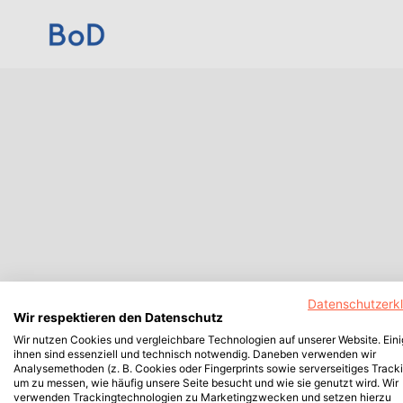
Datenschutzerk
Wir respektieren den Datenschutz
Wir nutzen Cookies und vergleichbare Technologien auf unserer Website. Ein
ihnen sind essenziell und technisch notwendig. Daneben verwenden wir
Analysemethoden (z. B. Cookies oder Fingerprints sowie serverseitiges Tracki
um zu messen, wie häufig unsere Seite besucht und wie sie genutzt wird. Wir
verwenden Trackingtechnologien zu Marketingzwecken und setzen hierzu