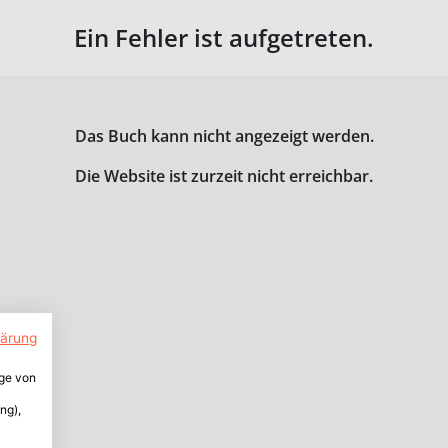
Ein Fehler ist aufgetreten.
Das Buch kann nicht angezeigt werden.
Die Website ist zurzeit nicht erreichbar.
lärung
ige von
ng),