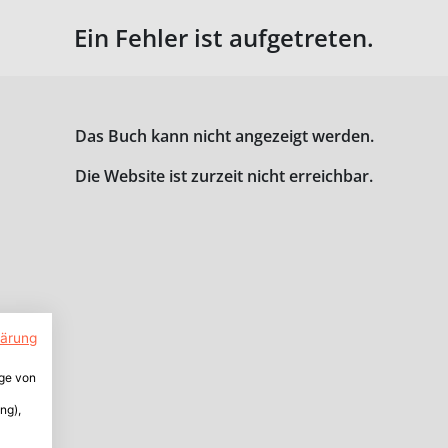
Ein Fehler ist aufgetreten.
Das Buch kann nicht angezeigt werden.
Die Website ist zurzeit nicht erreichbar.
lärung
ige von
ng),