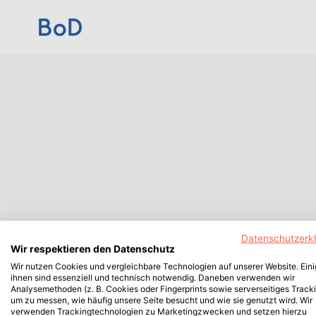
Datenschutzerk
Wir respektieren den Datenschutz
Wir nutzen Cookies und vergleichbare Technologien auf unserer Website. Ein
ihnen sind essenziell und technisch notwendig. Daneben verwenden wir
Analysemethoden (z. B. Cookies oder Fingerprints sowie serverseitiges Tracki
um zu messen, wie häufig unsere Seite besucht und wie sie genutzt wird. Wir
verwenden Trackingtechnologien zu Marketingzwecken und setzen hierzu