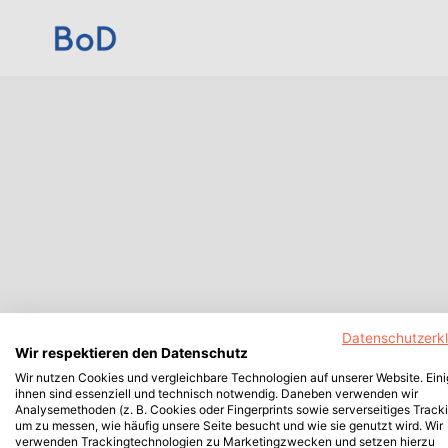
Datenschutzerk
Wir respektieren den Datenschutz
Wir nutzen Cookies und vergleichbare Technologien auf unserer Website. Ein
ihnen sind essenziell und technisch notwendig. Daneben verwenden wir
Analysemethoden (z. B. Cookies oder Fingerprints sowie serverseitiges Tracki
um zu messen, wie häufig unsere Seite besucht und wie sie genutzt wird. Wir
verwenden Trackingtechnologien zu Marketingzwecken und setzen hierzu