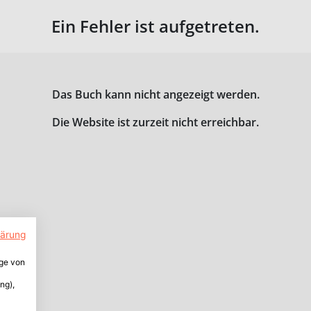
Ein Fehler ist aufgetreten.
Das Buch kann nicht angezeigt werden.
Die Website ist zurzeit nicht erreichbar.
lärung
ige von
ng),