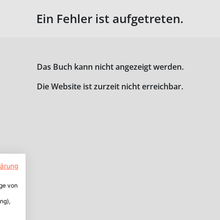
Ein Fehler ist aufgetreten.
Das Buch kann nicht angezeigt werden.
Die Website ist zurzeit nicht erreichbar.
lärung
ige von
ng),