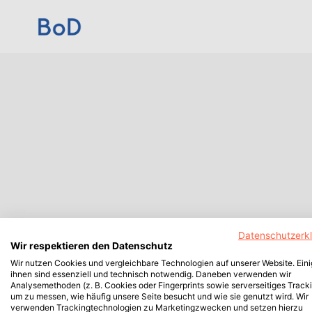
Datenschutzerk
Wir respektieren den Datenschutz
Wir nutzen Cookies und vergleichbare Technologien auf unserer Website. Ein
ihnen sind essenziell und technisch notwendig. Daneben verwenden wir
Analysemethoden (z. B. Cookies oder Fingerprints sowie serverseitiges Tracki
um zu messen, wie häufig unsere Seite besucht und wie sie genutzt wird. Wir
verwenden Trackingtechnologien zu Marketingzwecken und setzen hierzu