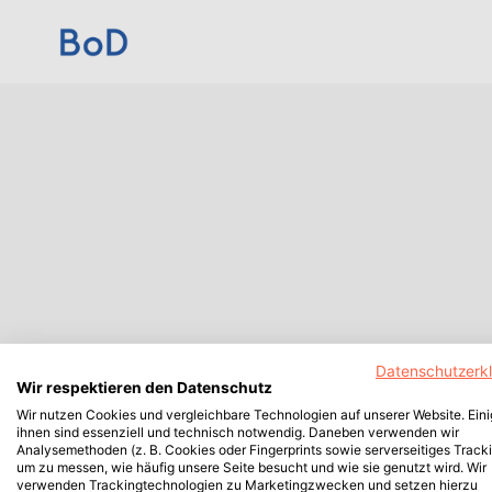
Datenschutzerk
Wir respektieren den Datenschutz
Wir nutzen Cookies und vergleichbare Technologien auf unserer Website. Ein
ihnen sind essenziell und technisch notwendig. Daneben verwenden wir
Analysemethoden (z. B. Cookies oder Fingerprints sowie serverseitiges Tracki
um zu messen, wie häufig unsere Seite besucht und wie sie genutzt wird. Wir
verwenden Trackingtechnologien zu Marketingzwecken und setzen hierzu