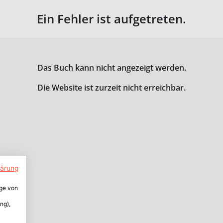
Ein Fehler ist aufgetreten.
Das Buch kann nicht angezeigt werden.
Die Website ist zurzeit nicht erreichbar.
lärung
ige von
ng),