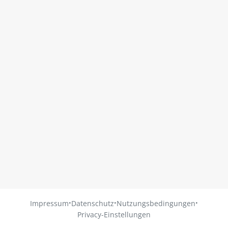
·
·
·
Impressum
Datenschutz
Nutzungsbedingungen
Privacy-Einstellungen