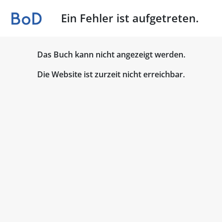
Ein Fehler ist aufgetreten.
Das Buch kann nicht angezeigt werden.
Die Website ist zurzeit nicht erreichbar.