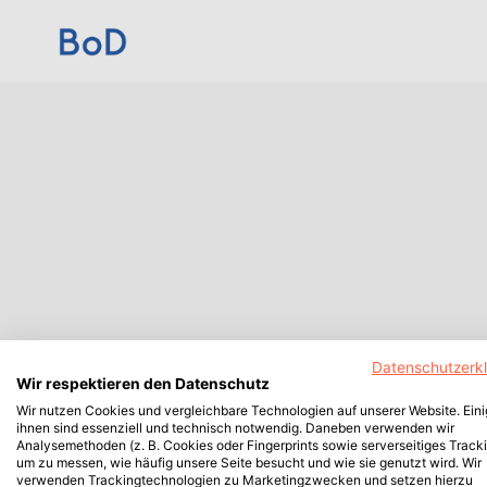
Datenschutzerk
Wir respektieren den Datenschutz
Wir nutzen Cookies und vergleichbare Technologien auf unserer Website. Ein
ihnen sind essenziell und technisch notwendig. Daneben verwenden wir
Analysemethoden (z. B. Cookies oder Fingerprints sowie serverseitiges Tracki
um zu messen, wie häufig unsere Seite besucht und wie sie genutzt wird. Wir
verwenden Trackingtechnologien zu Marketingzwecken und setzen hierzu