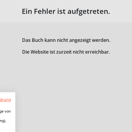
Ein Fehler ist aufgetreten.
Das Buch kann nicht angezeigt werden.
Die Website ist zurzeit nicht erreichbar.
lärung
ige von
ng),