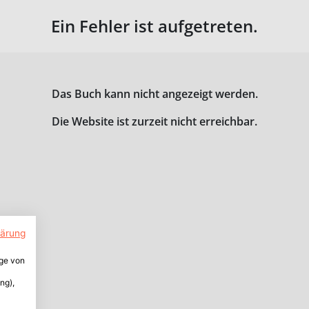
Ein Fehler ist aufgetreten.
Das Buch kann nicht angezeigt werden.
Die Website ist zurzeit nicht erreichbar.
lärung
ige von
ng),