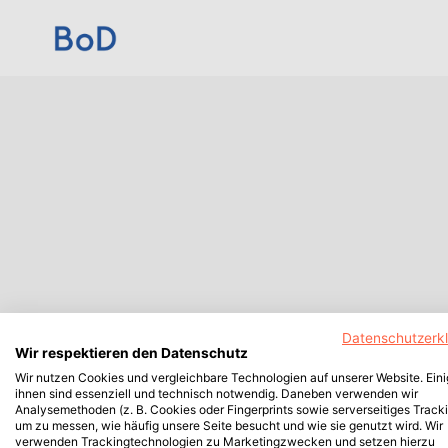
Datenschutzerk
Wir respektieren den Datenschutz
Wir nutzen Cookies und vergleichbare Technologien auf unserer Website. Ein
ihnen sind essenziell und technisch notwendig. Daneben verwenden wir
Analysemethoden (z. B. Cookies oder Fingerprints sowie serverseitiges Tracki
um zu messen, wie häufig unsere Seite besucht und wie sie genutzt wird. Wir
verwenden Trackingtechnologien zu Marketingzwecken und setzen hierzu