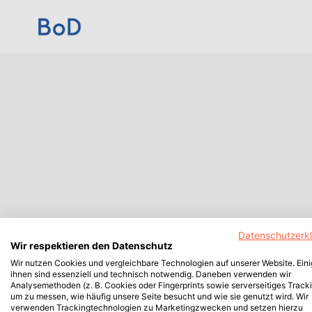
Datenschutzerk
Wir respektieren den Datenschutz
Wir nutzen Cookies und vergleichbare Technologien auf unserer Website. Ein
ihnen sind essenziell und technisch notwendig. Daneben verwenden wir
Analysemethoden (z. B. Cookies oder Fingerprints sowie serverseitiges Tracki
um zu messen, wie häufig unsere Seite besucht und wie sie genutzt wird. Wir
verwenden Trackingtechnologien zu Marketingzwecken und setzen hierzu