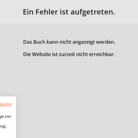
Ein Fehler ist aufgetreten.
Das Buch kann nicht angezeigt werden.
Die Website ist zurzeit nicht erreichbar.
lärung
ige von
ng),