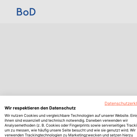
Datenschutzerk
Wir respektieren den Datenschutz
Wir nutzen Cookies und vergleichbare Technologien auf unserer Website. Ein
ihnen sind essenziell und technisch notwendig. Daneben verwenden wir
Analysemethoden (z. B. Cookies oder Fingerprints sowie serverseitiges Tracki
um zu messen, wie häufig unsere Seite besucht und wie sie genutzt wird. Wir
verwenden Trackingtechnologien zu Marketingzwecken und setzen hierzu