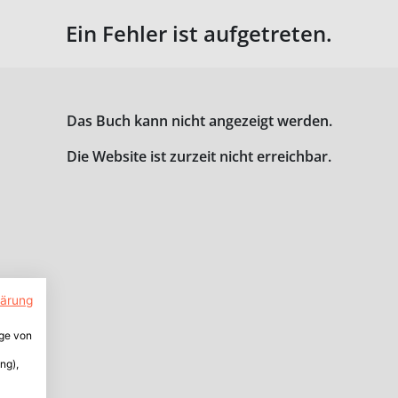
Ein Fehler ist aufgetreten.
Das Buch kann nicht angezeigt werden.
Die Website ist zurzeit nicht erreichbar.
lärung
ige von
ng),