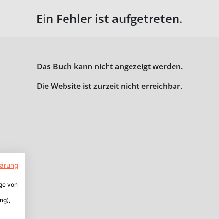
Ein Fehler ist aufgetreten.
Das Buch kann nicht angezeigt werden.
Die Website ist zurzeit nicht erreichbar.
lärung
ige von
ng),