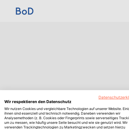
Datenschutzerk
Wir respektieren den Datenschutz
Wir nutzen Cookies und vergleichbare Technologien auf unserer Website. Ein
ihnen sind essenziell und technisch notwendig. Daneben verwenden wir
Analysemethoden (z. B. Cookies oder Fingerprints sowie serverseitiges Tracki
um zu messen, wie häufig unsere Seite besucht und wie sie genutzt wird. Wir
verwenden Trackingtechnologien zu Marketingzwecken und setzen hierzu