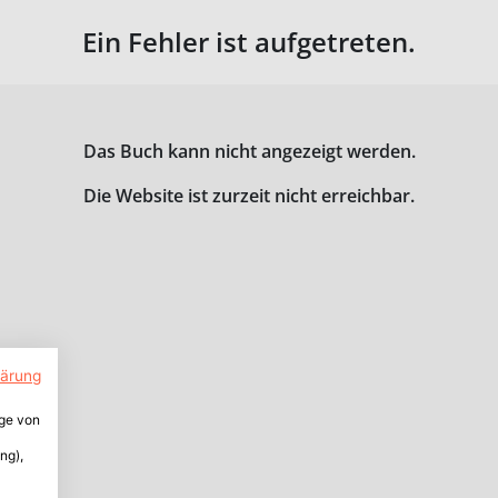
Ein Fehler ist aufgetreten.
Das Buch kann nicht angezeigt werden.
Die Website ist zurzeit nicht erreichbar.
lärung
ige von
ng),