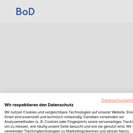
Datenschutzerk
Wir respektieren den Datenschutz
Wir nutzen Cookies und vergleichbare Technologien auf unserer Website. Ein
ihnen sind essenziell und technisch notwendig. Daneben verwenden wir
Analysemethoden (z. B. Cookies oder Fingerprints sowie serverseitiges Tracki
um zu messen, wie häufig unsere Seite besucht und wie sie genutzt wird. Wir
verwenden Trackingtechnologien zu Marketingzwecken und setzen hierzu