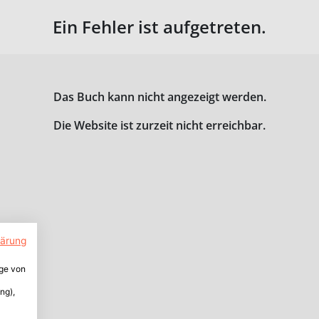
Ein Fehler ist aufgetreten.
Das Buch kann nicht angezeigt werden.
Die Website ist zurzeit nicht erreichbar.
lärung
ige von
ng),