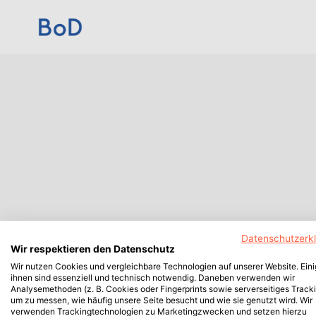
Datenschutzerk
Wir respektieren den Datenschutz
Wir nutzen Cookies und vergleichbare Technologien auf unserer Website. Ein
ihnen sind essenziell und technisch notwendig. Daneben verwenden wir
Analysemethoden (z. B. Cookies oder Fingerprints sowie serverseitiges Tracki
um zu messen, wie häufig unsere Seite besucht und wie sie genutzt wird. Wir
verwenden Trackingtechnologien zu Marketingzwecken und setzen hierzu