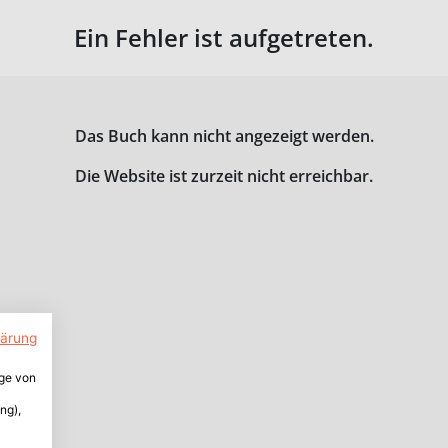
Ein Fehler ist aufgetreten.
Das Buch kann nicht angezeigt werden.
Die Website ist zurzeit nicht erreichbar.
lärung
ige von
ng),