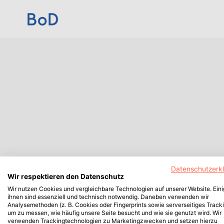
Datenschutzerk
Wir respektieren den Datenschutz
Wir nutzen Cookies und vergleichbare Technologien auf unserer Website. Ein
ihnen sind essenziell und technisch notwendig. Daneben verwenden wir
Analysemethoden (z. B. Cookies oder Fingerprints sowie serverseitiges Tracki
um zu messen, wie häufig unsere Seite besucht und wie sie genutzt wird. Wir
verwenden Trackingtechnologien zu Marketingzwecken und setzen hierzu