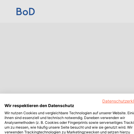
Datenschutzerk
Wir respektieren den Datenschutz
Wir nutzen Cookies und vergleichbare Technologien auf unserer Website. Ein
ihnen sind essenziell und technisch notwendig. Daneben verwenden wir
Analysemethoden (z. B. Cookies oder Fingerprints sowie serverseitiges Tracki
um zu messen, wie häufig unsere Seite besucht und wie sie genutzt wird. Wir
verwenden Trackingtechnologien zu Marketingzwecken und setzen hierzu