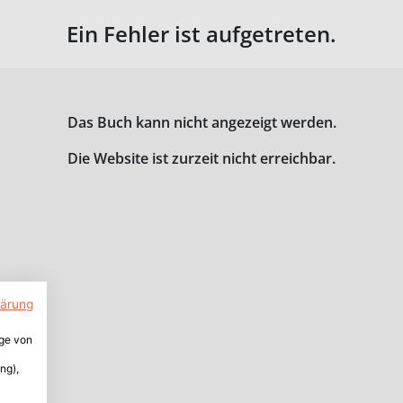
Ein Fehler ist aufgetreten.
Das Buch kann nicht angezeigt werden.
Die Website ist zurzeit nicht erreichbar.
lärung
ige von
ng),