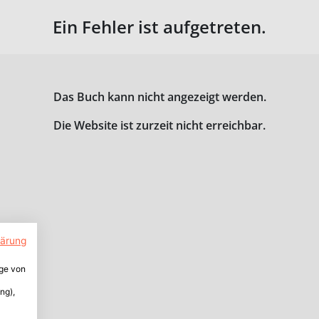
Ein Fehler ist aufgetreten.
Das Buch kann nicht angezeigt werden.
Die Website ist zurzeit nicht erreichbar.
lärung
ige von
ng),