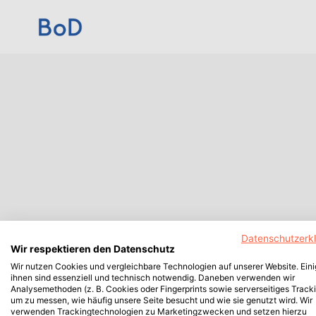
Datenschutzerk
Wir respektieren den Datenschutz
Wir nutzen Cookies und vergleichbare Technologien auf unserer Website. Ein
ihnen sind essenziell und technisch notwendig. Daneben verwenden wir
Analysemethoden (z. B. Cookies oder Fingerprints sowie serverseitiges Tracki
um zu messen, wie häufig unsere Seite besucht und wie sie genutzt wird. Wir
verwenden Trackingtechnologien zu Marketingzwecken und setzen hierzu