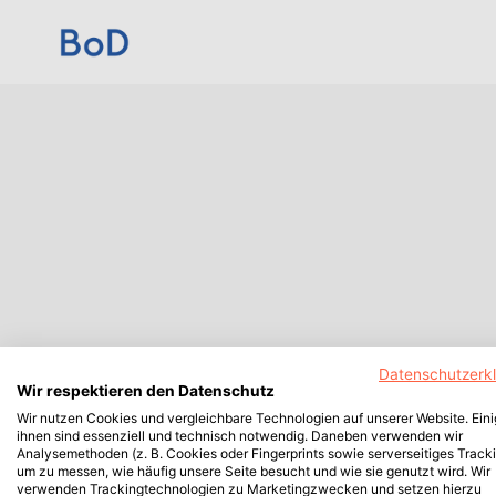
Datenschutzerk
Wir respektieren den Datenschutz
Wir nutzen Cookies und vergleichbare Technologien auf unserer Website. Ein
ihnen sind essenziell und technisch notwendig. Daneben verwenden wir
Analysemethoden (z. B. Cookies oder Fingerprints sowie serverseitiges Tracki
um zu messen, wie häufig unsere Seite besucht und wie sie genutzt wird. Wir
verwenden Trackingtechnologien zu Marketingzwecken und setzen hierzu