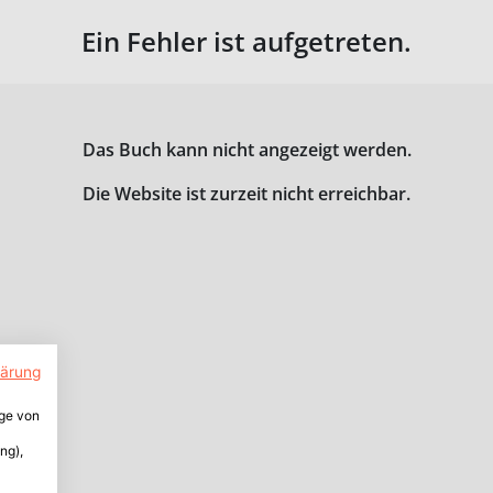
Ein Fehler ist aufgetreten.
Das Buch kann nicht angezeigt werden.
Die Website ist zurzeit nicht erreichbar.
lärung
ige von
ng),