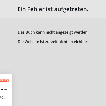
Ein Fehler ist aufgetreten.
Das Buch kann nicht angezeigt werden.
Die Website ist zurzeit nicht erreichbar.
lärung
ige von
ng),