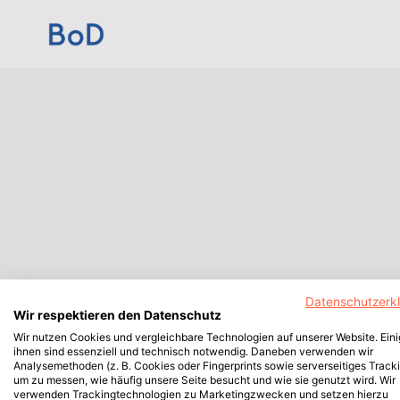
Datenschutzerk
Wir respektieren den Datenschutz
Wir nutzen Cookies und vergleichbare Technologien auf unserer Website. Ein
ihnen sind essenziell und technisch notwendig. Daneben verwenden wir
Analysemethoden (z. B. Cookies oder Fingerprints sowie serverseitiges Tracki
um zu messen, wie häufig unsere Seite besucht und wie sie genutzt wird. Wir
verwenden Trackingtechnologien zu Marketingzwecken und setzen hierzu