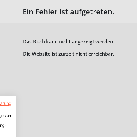
Ein Fehler ist aufgetreten.
Das Buch kann nicht angezeigt werden.
Die Website ist zurzeit nicht erreichbar.
lärung
ige von
ng),