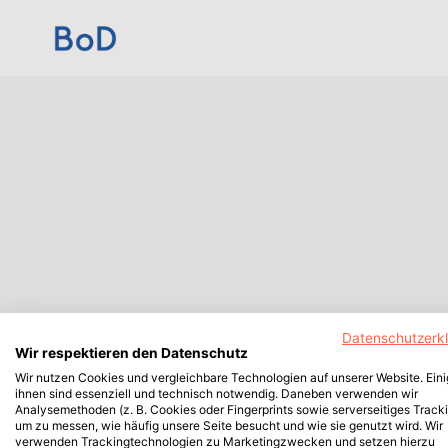
Datenschutzerk
Wir respektieren den Datenschutz
Wir nutzen Cookies und vergleichbare Technologien auf unserer Website. Ein
ihnen sind essenziell und technisch notwendig. Daneben verwenden wir
Analysemethoden (z. B. Cookies oder Fingerprints sowie serverseitiges Tracki
um zu messen, wie häufig unsere Seite besucht und wie sie genutzt wird. Wir
verwenden Trackingtechnologien zu Marketingzwecken und setzen hierzu