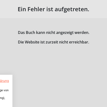
Ein Fehler ist aufgetreten.
Das Buch kann nicht angezeigt werden.
Die Website ist zurzeit nicht erreichbar.
lärung
ige von
ng),