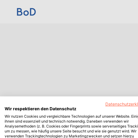
Datenschutzerk
Wir respektieren den Datenschutz
Wir nutzen Cookies und vergleichbare Technologien auf unserer Website. Ein
ihnen sind essenziell und technisch notwendig. Daneben verwenden wir
Analysemethoden (z. B. Cookies oder Fingerprints sowie serverseitiges Tracki
um zu messen, wie häufig unsere Seite besucht und wie sie genutzt wird. Wir
verwenden Trackingtechnologien zu Marketingzwecken und setzen hierzu