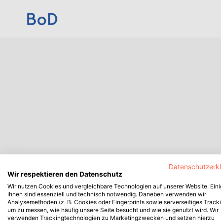
Datenschutzerk
Wir respektieren den Datenschutz
Wir nutzen Cookies und vergleichbare Technologien auf unserer Website. Ein
ihnen sind essenziell und technisch notwendig. Daneben verwenden wir
Analysemethoden (z. B. Cookies oder Fingerprints sowie serverseitiges Tracki
um zu messen, wie häufig unsere Seite besucht und wie sie genutzt wird. Wir
verwenden Trackingtechnologien zu Marketingzwecken und setzen hierzu