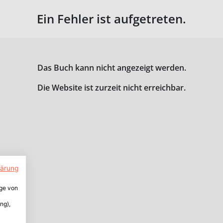
Ein Fehler ist aufgetreten.
Das Buch kann nicht angezeigt werden.
Die Website ist zurzeit nicht erreichbar.
lärung
ige von
ng),