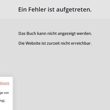
Ein Fehler ist aufgetreten.
Das Buch kann nicht angezeigt werden.
Die Website ist zurzeit nicht erreichbar.
lärung
ige von
ng),