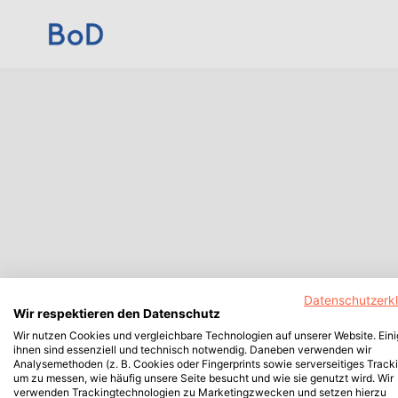
Datenschutzerk
Wir respektieren den Datenschutz
Wir nutzen Cookies und vergleichbare Technologien auf unserer Website. Ein
ihnen sind essenziell und technisch notwendig. Daneben verwenden wir
Analysemethoden (z. B. Cookies oder Fingerprints sowie serverseitiges Tracki
um zu messen, wie häufig unsere Seite besucht und wie sie genutzt wird. Wir
verwenden Trackingtechnologien zu Marketingzwecken und setzen hierzu