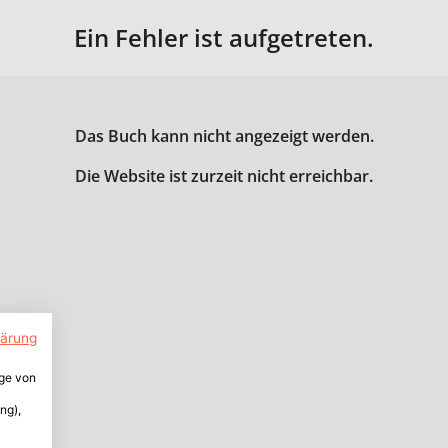
Ein Fehler ist aufgetreten.
Das Buch kann nicht angezeigt werden.
Die Website ist zurzeit nicht erreichbar.
lärung
ige von
ng),