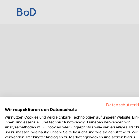
Datenschutzerk
Wir respektieren den Datenschutz
Wir nutzen Cookies und vergleichbare Technologien auf unserer Website. Ein
ihnen sind essenziell und technisch notwendig. Daneben verwenden wir
Analysemethoden (z. B. Cookies oder Fingerprints sowie serverseitiges Tracki
um zu messen, wie häufig unsere Seite besucht und wie sie genutzt wird. Wir
verwenden Trackingtechnologien zu Marketingzwecken und setzen hierzu