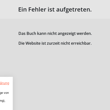
Ein Fehler ist aufgetreten.
Das Buch kann nicht angezeigt werden.
Die Website ist zurzeit nicht erreichbar.
lärung
ige von
ng),