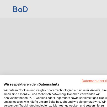
Datenschutzerk
Wir respektieren den Datenschutz
Wir nutzen Cookies und vergleichbare Technologien auf unserer Website. Ein
ihnen sind essenziell und technisch notwendig. Daneben verwenden wir
Analysemethoden (z. B. Cookies oder Fingerprints sowie serverseitiges Tracki
um zu messen, wie häufig unsere Seite besucht und wie sie genutzt wird. Wir
verwenden Trackingtechnologien zu Marketingzwecken und setzen hierzu