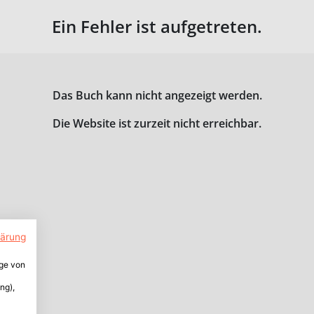
Ein Fehler ist aufgetreten.
Das Buch kann nicht angezeigt werden.
Die Website ist zurzeit nicht erreichbar.
lärung
ige von
ng),