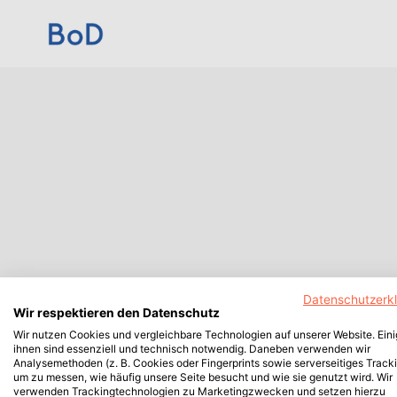
Datenschutzerk
Wir respektieren den Datenschutz
Wir nutzen Cookies und vergleichbare Technologien auf unserer Website. Ein
ihnen sind essenziell und technisch notwendig. Daneben verwenden wir
Analysemethoden (z. B. Cookies oder Fingerprints sowie serverseitiges Tracki
um zu messen, wie häufig unsere Seite besucht und wie sie genutzt wird. Wir
verwenden Trackingtechnologien zu Marketingzwecken und setzen hierzu