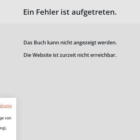
Ein Fehler ist aufgetreten.
Das Buch kann nicht angezeigt werden.
Die Website ist zurzeit nicht erreichbar.
lärung
ige von
ng),