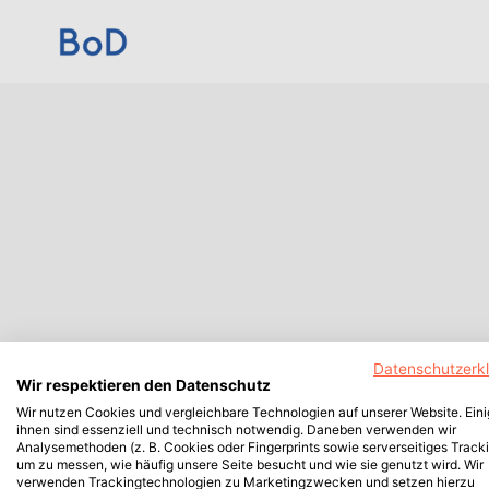
Datenschutzerk
Wir respektieren den Datenschutz
Wir nutzen Cookies und vergleichbare Technologien auf unserer Website. Ein
ihnen sind essenziell und technisch notwendig. Daneben verwenden wir
Analysemethoden (z. B. Cookies oder Fingerprints sowie serverseitiges Tracki
um zu messen, wie häufig unsere Seite besucht und wie sie genutzt wird. Wir
verwenden Trackingtechnologien zu Marketingzwecken und setzen hierzu