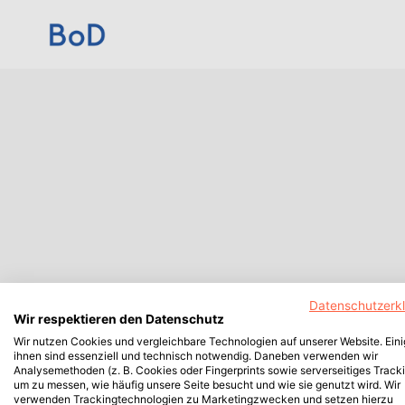
Datenschutzerk
Wir respektieren den Datenschutz
Wir nutzen Cookies und vergleichbare Technologien auf unserer Website. Ein
ihnen sind essenziell und technisch notwendig. Daneben verwenden wir
Analysemethoden (z. B. Cookies oder Fingerprints sowie serverseitiges Tracki
um zu messen, wie häufig unsere Seite besucht und wie sie genutzt wird. Wir
verwenden Trackingtechnologien zu Marketingzwecken und setzen hierzu