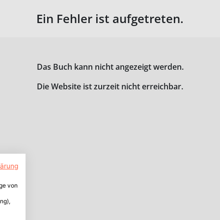
Ein Fehler ist aufgetreten.
Das Buch kann nicht angezeigt werden.
Die Website ist zurzeit nicht erreichbar.
lärung
ige von
ng),