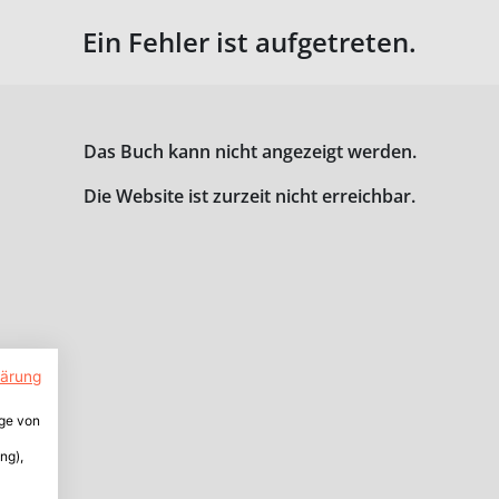
Ein Fehler ist aufgetreten.
Das Buch kann nicht angezeigt werden.
Die Website ist zurzeit nicht erreichbar.
lärung
ige von
ng),