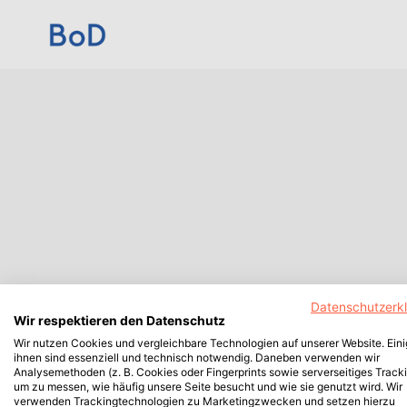
Datenschutzerk
Wir respektieren den Datenschutz
Wir nutzen Cookies und vergleichbare Technologien auf unserer Website. Ein
ihnen sind essenziell und technisch notwendig. Daneben verwenden wir
Analysemethoden (z. B. Cookies oder Fingerprints sowie serverseitiges Tracki
um zu messen, wie häufig unsere Seite besucht und wie sie genutzt wird. Wir
verwenden Trackingtechnologien zu Marketingzwecken und setzen hierzu