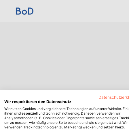
Datenschutzerk
Wir respektieren den Datenschutz
Wir nutzen Cookies und vergleichbare Technologien auf unserer Website. Ein
ihnen sind essenziell und technisch notwendig. Daneben verwenden wir
Analysemethoden (z. B. Cookies oder Fingerprints sowie serverseitiges Tracki
um zu messen, wie häufig unsere Seite besucht und wie sie genutzt wird. Wir
verwenden Trackingtechnologien zu Marketingzwecken und setzen hierzu