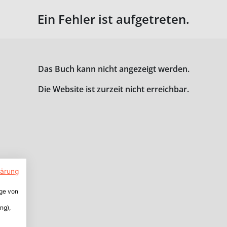
Ein Fehler ist aufgetreten.
Das Buch kann nicht angezeigt werden.
Die Website ist zurzeit nicht erreichbar.
lärung
ige von
ng),