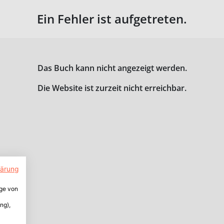
Ein Fehler ist aufgetreten.
Das Buch kann nicht angezeigt werden.
Die Website ist zurzeit nicht erreichbar.
lärung
ige von
ng),