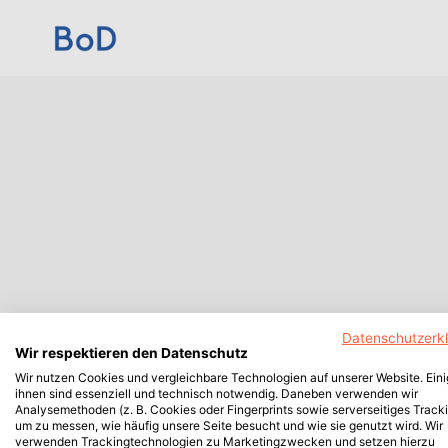
Datenschutzerk
Wir respektieren den Datenschutz
Wir nutzen Cookies und vergleichbare Technologien auf unserer Website. Ein
ihnen sind essenziell und technisch notwendig. Daneben verwenden wir
Analysemethoden (z. B. Cookies oder Fingerprints sowie serverseitiges Tracki
um zu messen, wie häufig unsere Seite besucht und wie sie genutzt wird. Wir
verwenden Trackingtechnologien zu Marketingzwecken und setzen hierzu