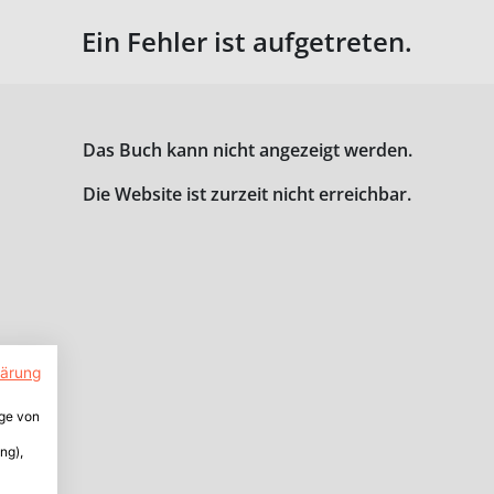
Ein Fehler ist aufgetreten.
Das Buch kann nicht angezeigt werden.
Die Website ist zurzeit nicht erreichbar.
lärung
ige von
ng),