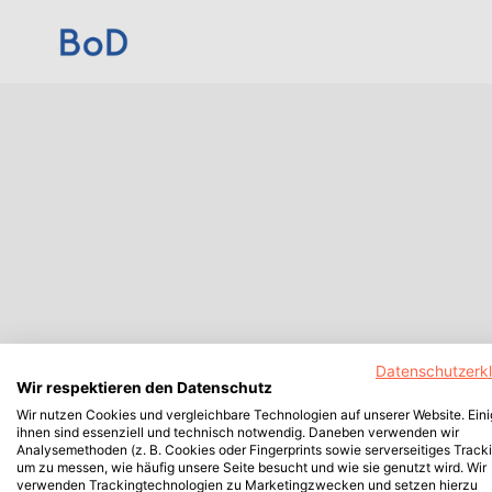
Datenschutzerk
Wir respektieren den Datenschutz
Wir nutzen Cookies und vergleichbare Technologien auf unserer Website. Ein
ihnen sind essenziell und technisch notwendig. Daneben verwenden wir
Analysemethoden (z. B. Cookies oder Fingerprints sowie serverseitiges Tracki
um zu messen, wie häufig unsere Seite besucht und wie sie genutzt wird. Wir
verwenden Trackingtechnologien zu Marketingzwecken und setzen hierzu