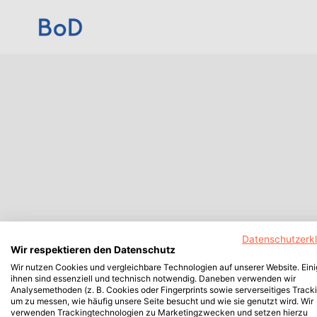
Datenschutzerk
Wir respektieren den Datenschutz
Wir nutzen Cookies und vergleichbare Technologien auf unserer Website. Ein
ihnen sind essenziell und technisch notwendig. Daneben verwenden wir
Analysemethoden (z. B. Cookies oder Fingerprints sowie serverseitiges Tracki
um zu messen, wie häufig unsere Seite besucht und wie sie genutzt wird. Wir
verwenden Trackingtechnologien zu Marketingzwecken und setzen hierzu