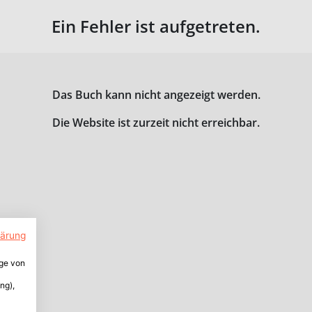
Ein Fehler ist aufgetreten.
Das Buch kann nicht angezeigt werden.
Die Website ist zurzeit nicht erreichbar.
lärung
ige von
ng),