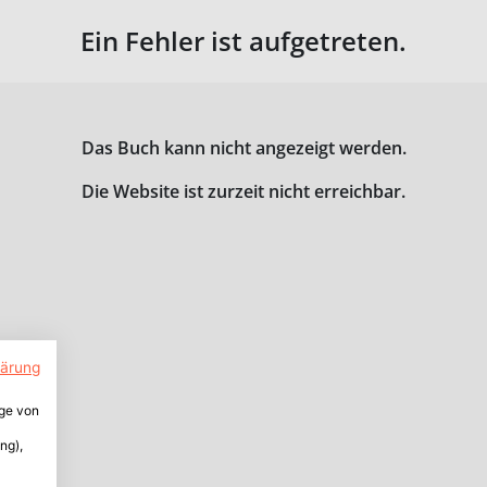
Ein Fehler ist aufgetreten.
Das Buch kann nicht angezeigt werden.
Die Website ist zurzeit nicht erreichbar.
lärung
ige von
ng),