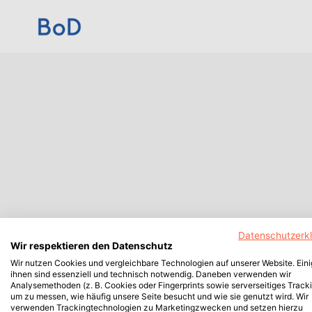
Datenschutzerk
Wir respektieren den Datenschutz
Wir nutzen Cookies und vergleichbare Technologien auf unserer Website. Ein
ihnen sind essenziell und technisch notwendig. Daneben verwenden wir
Analysemethoden (z. B. Cookies oder Fingerprints sowie serverseitiges Tracki
um zu messen, wie häufig unsere Seite besucht und wie sie genutzt wird. Wir
verwenden Trackingtechnologien zu Marketingzwecken und setzen hierzu