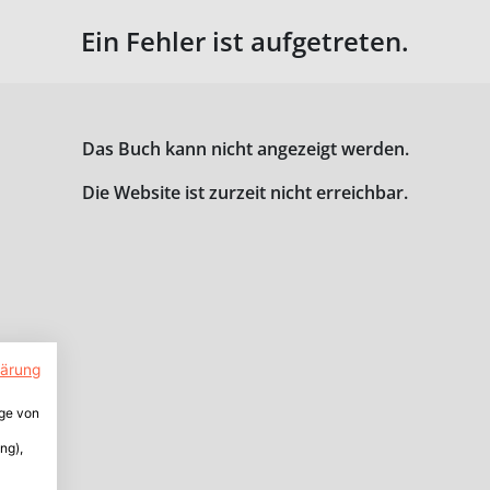
Ein Fehler ist aufgetreten.
Das Buch kann nicht angezeigt werden.
Die Website ist zurzeit nicht erreichbar.
lärung
ige von
ng),