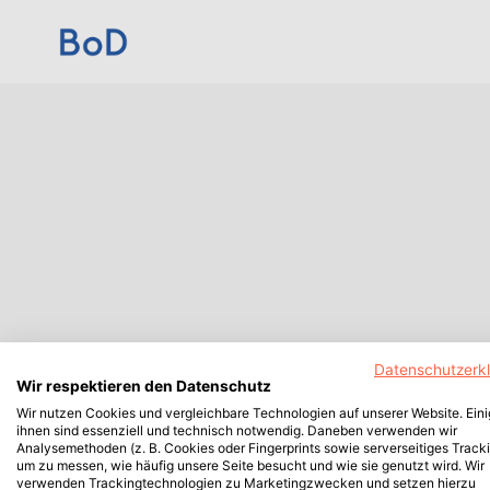
Datenschutzerk
Wir respektieren den Datenschutz
Wir nutzen Cookies und vergleichbare Technologien auf unserer Website. Ein
ihnen sind essenziell und technisch notwendig. Daneben verwenden wir
Analysemethoden (z. B. Cookies oder Fingerprints sowie serverseitiges Tracki
um zu messen, wie häufig unsere Seite besucht und wie sie genutzt wird. Wir
verwenden Trackingtechnologien zu Marketingzwecken und setzen hierzu