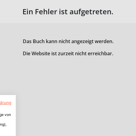
Ein Fehler ist aufgetreten.
Das Buch kann nicht angezeigt werden.
Die Website ist zurzeit nicht erreichbar.
lärung
ige von
ng),