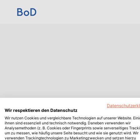
Datenschutzerk
Wir respektieren den Datenschutz
Wir nutzen Cookies und vergleichbare Technologien auf unserer Website. Ein
ihnen sind essenziell und technisch notwendig. Daneben verwenden wir
Analysemethoden (z. B. Cookies oder Fingerprints sowie serverseitiges Tracki
um zu messen, wie häufig unsere Seite besucht und wie sie genutzt wird. Wir
verwenden Trackingtechnologien zu Marketingzwecken und setzen hierzu