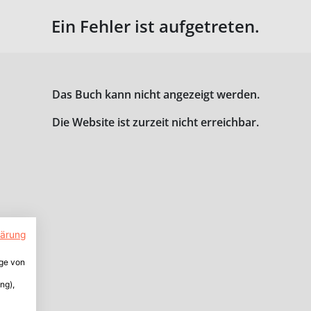
Ein Fehler ist aufgetreten.
Das Buch kann nicht angezeigt werden.
Die Website ist zurzeit nicht erreichbar.
lärung
ige von
ng),