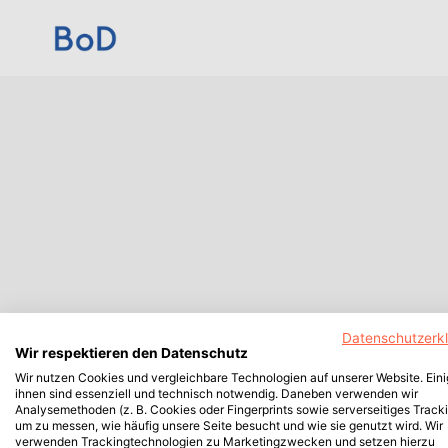
Datenschutzerk
Wir respektieren den Datenschutz
Wir nutzen Cookies und vergleichbare Technologien auf unserer Website. Ein
ihnen sind essenziell und technisch notwendig. Daneben verwenden wir
Analysemethoden (z. B. Cookies oder Fingerprints sowie serverseitiges Tracki
um zu messen, wie häufig unsere Seite besucht und wie sie genutzt wird. Wir
verwenden Trackingtechnologien zu Marketingzwecken und setzen hierzu