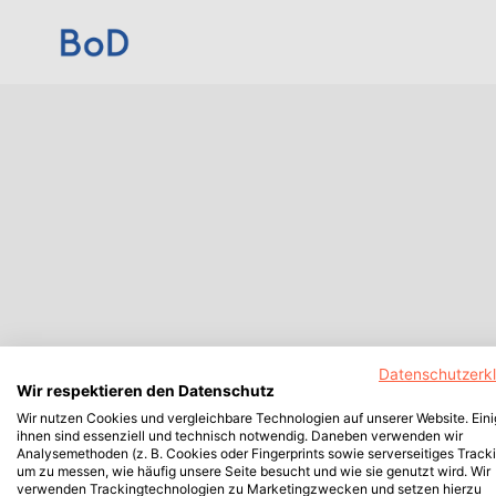
Datenschutzerk
Wir respektieren den Datenschutz
Wir nutzen Cookies und vergleichbare Technologien auf unserer Website. Ein
ihnen sind essenziell und technisch notwendig. Daneben verwenden wir
Analysemethoden (z. B. Cookies oder Fingerprints sowie serverseitiges Tracki
um zu messen, wie häufig unsere Seite besucht und wie sie genutzt wird. Wir
verwenden Trackingtechnologien zu Marketingzwecken und setzen hierzu