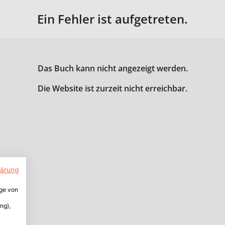
Ein Fehler ist aufgetreten.
Das Buch kann nicht angezeigt werden.
Die Website ist zurzeit nicht erreichbar.
lärung
ige von
ng),