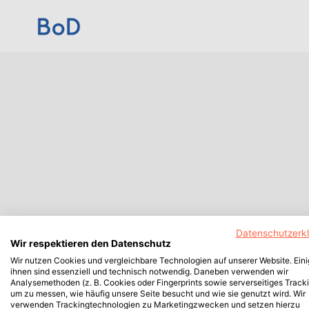
Datenschutzerk
Wir respektieren den Datenschutz
Wir nutzen Cookies und vergleichbare Technologien auf unserer Website. Ein
ihnen sind essenziell und technisch notwendig. Daneben verwenden wir
Analysemethoden (z. B. Cookies oder Fingerprints sowie serverseitiges Tracki
um zu messen, wie häufig unsere Seite besucht und wie sie genutzt wird. Wir
verwenden Trackingtechnologien zu Marketingzwecken und setzen hierzu