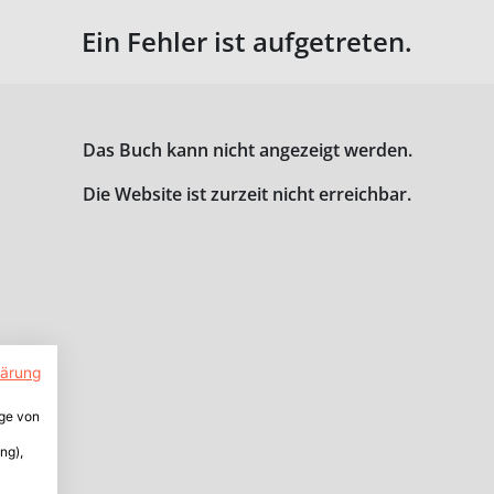
Ein Fehler ist aufgetreten.
Das Buch kann nicht angezeigt werden.
Die Website ist zurzeit nicht erreichbar.
lärung
ige von
ng),