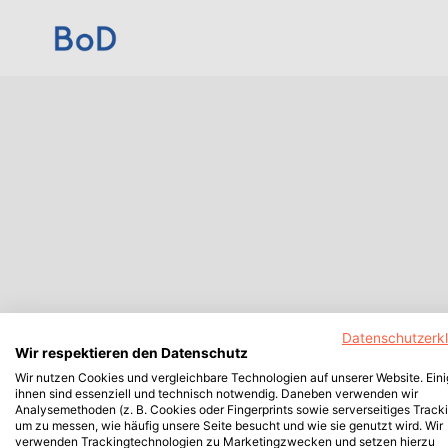
Datenschutzerk
Wir respektieren den Datenschutz
Wir nutzen Cookies und vergleichbare Technologien auf unserer Website. Ein
ihnen sind essenziell und technisch notwendig. Daneben verwenden wir
Analysemethoden (z. B. Cookies oder Fingerprints sowie serverseitiges Tracki
um zu messen, wie häufig unsere Seite besucht und wie sie genutzt wird. Wir
verwenden Trackingtechnologien zu Marketingzwecken und setzen hierzu