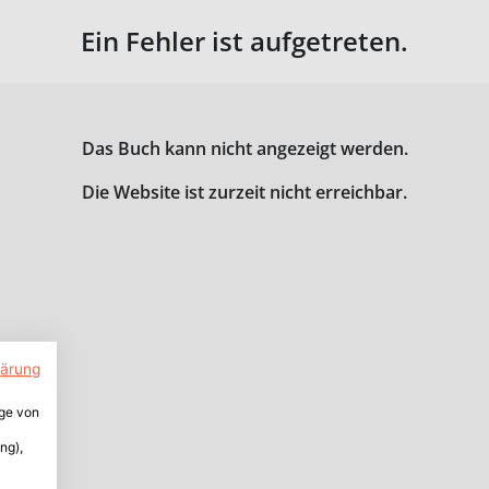
Ein Fehler ist aufgetreten.
Das Buch kann nicht angezeigt werden.
Die Website ist zurzeit nicht erreichbar.
lärung
ige von
ng),