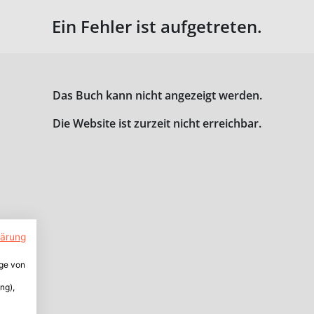
Ein Fehler ist aufgetreten.
Das Buch kann nicht angezeigt werden.
Die Website ist zurzeit nicht erreichbar.
lärung
ige von
ng),