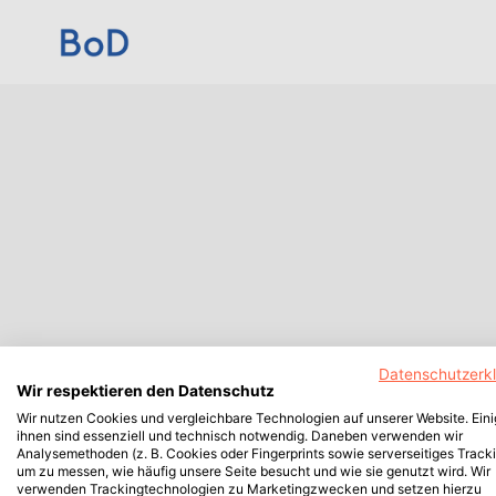
Datenschutzerk
Wir respektieren den Datenschutz
Wir nutzen Cookies und vergleichbare Technologien auf unserer Website. Ein
ihnen sind essenziell und technisch notwendig. Daneben verwenden wir
Analysemethoden (z. B. Cookies oder Fingerprints sowie serverseitiges Tracki
um zu messen, wie häufig unsere Seite besucht und wie sie genutzt wird. Wir
verwenden Trackingtechnologien zu Marketingzwecken und setzen hierzu