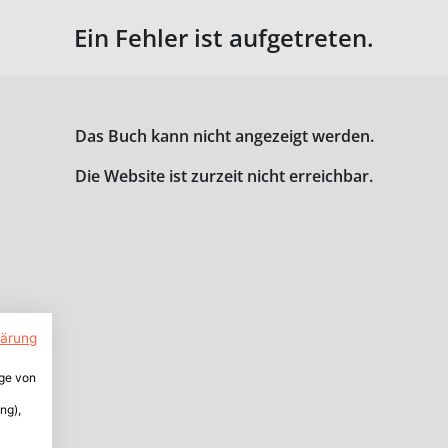
Ein Fehler ist aufgetreten.
Das Buch kann nicht angezeigt werden.
Die Website ist zurzeit nicht erreichbar.
lärung
ige von
ng),