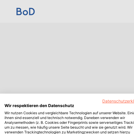
Datenschutzerk
Wir respektieren den Datenschutz
Wir nutzen Cookies und vergleichbare Technologien auf unserer Website. Ein
ihnen sind essenziell und technisch notwendig. Daneben verwenden wir
Analysemethoden (z. B. Cookies oder Fingerprints sowie serverseitiges Tracki
um zu messen, wie häufig unsere Seite besucht und wie sie genutzt wird. Wir
verwenden Trackingtechnologien zu Marketingzwecken und setzen hierzu