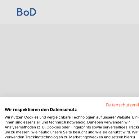
Datenschutzerk
Wir respektieren den Datenschutz
Wir nutzen Cookies und vergleichbare Technologien auf unserer Website. Ein
ihnen sind essenziell und technisch notwendig. Daneben verwenden wir
Analysemethoden (z. B. Cookies oder Fingerprints sowie serverseitiges Tracki
um zu messen, wie häufig unsere Seite besucht und wie sie genutzt wird. Wir
verwenden Trackingtechnologien zu Marketingzwecken und setzen hierzu