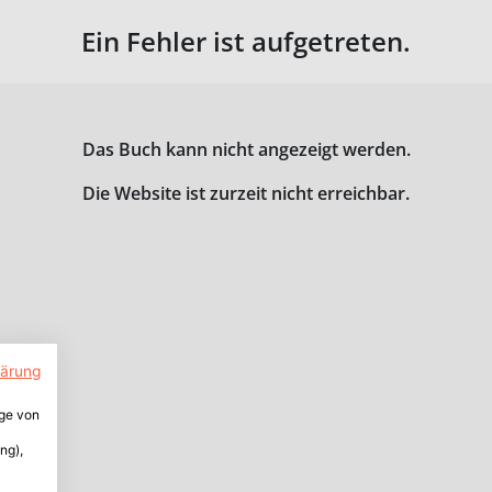
Ein Fehler ist aufgetreten.
Das Buch kann nicht angezeigt werden.
Die Website ist zurzeit nicht erreichbar.
lärung
ige von
ng),