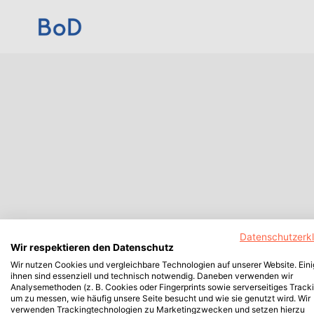
Datenschutzerk
Wir respektieren den Datenschutz
Wir nutzen Cookies und vergleichbare Technologien auf unserer Website. Ein
ihnen sind essenziell und technisch notwendig. Daneben verwenden wir
Analysemethoden (z. B. Cookies oder Fingerprints sowie serverseitiges Tracki
um zu messen, wie häufig unsere Seite besucht und wie sie genutzt wird. Wir
verwenden Trackingtechnologien zu Marketingzwecken und setzen hierzu