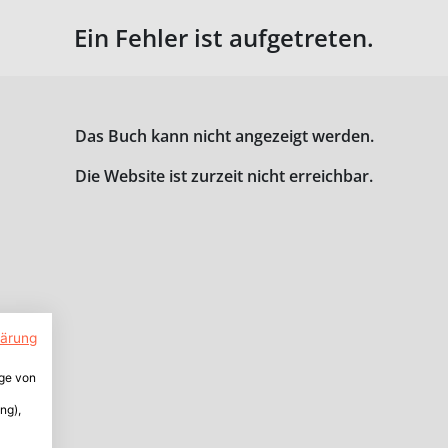
Ein Fehler ist aufgetreten.
Das Buch kann nicht angezeigt werden.
Die Website ist zurzeit nicht erreichbar.
lärung
ige von
ng),